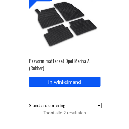
Pasvorm mattenset Opel Meriva A
(Rubber)
In winkelmand
Toont alle 2 resultaten