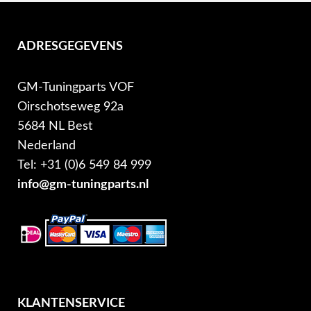
ADRESGEGEVENS
GM-Tuningparts VOF
Oirschotseweg 92a
5684 NL Best
Nederland
Tel: +31 (0)6 549 84 999
info@gm-tuningparts.nl
KLANTENSERVICE