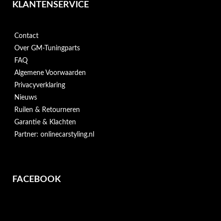
KLANTENSERVICE
Contact
Over GM-Tuningparts
FAQ
Algemene Voorwaarden
Privacyverklaring
Nieuws
Ruilen & Retourneren
Garantie & Klachten
Partner: onlinecarstyling.nl
FACEBOOK