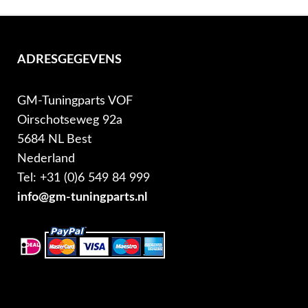
ADRESGEGEVENS
GM-Tuningparts VOF
Oirschotseweg 92a
5684 NL Best
Nederland
Tel: +31 (0)6 549 84 999
info@gm-tuningparts.nl