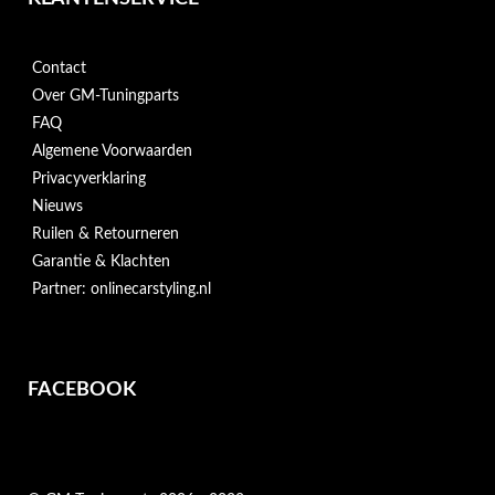
Contact
Over GM-Tuningparts
FAQ
Algemene Voorwaarden
Privacyverklaring
Nieuws
Ruilen & Retourneren
Garantie & Klachten
Partner: onlinecarstyling.nl
FACEBOOK