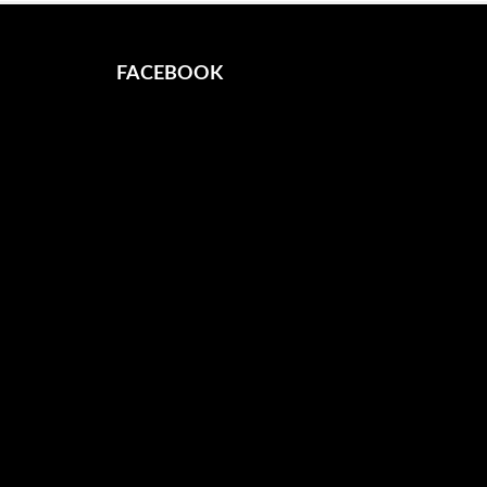
FACEBOOK