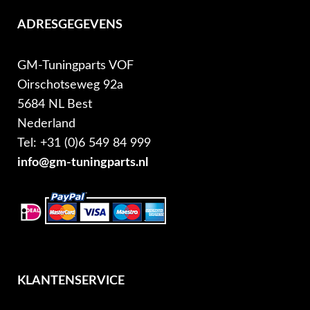
ADRESGEGEVENS
GM-Tuningparts VOF
Oirschotseweg 92a
5684 NL Best
Nederland
Tel: +31 (0)6 549 84 999
info@gm-tuningparts.nl
KLANTENSERVICE