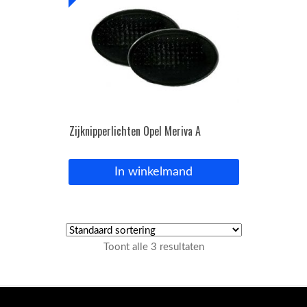
Zijknipperlichten Opel Meriva A
In winkelmand
Toont alle 3 resultaten