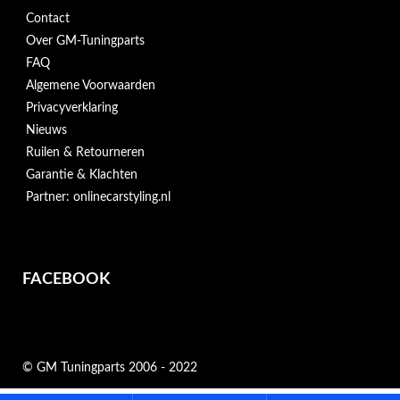
Contact
Over GM-Tuningparts
FAQ
Algemene Voorwaarden
Privacyverklaring
Nieuws
Ruilen & Retourneren
Garantie & Klachten
Partner: onlinecarstyling.nl
FACEBOOK
© GM Tuningparts 2006 - 2022