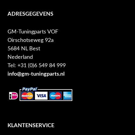
ADRESGEGEVENS
GM-Tuningparts VOF
Oirschotseweg 92a
5684 NL Best
Nederland
Tel: +31 (0)6 549 84 999
info@gm-tuningparts.nl
KLANTENSERVICE