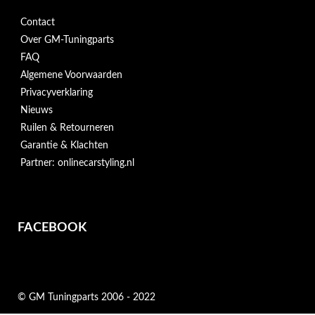
Contact
Over GM-Tuningparts
FAQ
Algemene Voorwaarden
Privacyverklaring
Nieuws
Ruilen & Retourneren
Garantie & Klachten
Partner: onlinecarstyling.nl
FACEBOOK
© GM Tuningparts 2006 - 2022