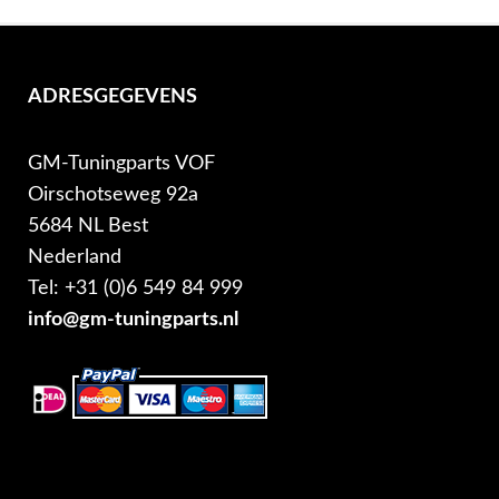
ADRESGEGEVENS
GM-Tuningparts VOF
Oirschotseweg 92a
5684 NL Best
Nederland
Tel: +31 (0)6 549 84 999
info@gm-tuningparts.nl