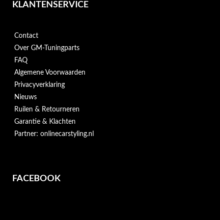
KLANTENSERVICE
Contact
Over GM-Tuningparts
FAQ
Algemene Voorwaarden
Privacyverklaring
Nieuws
Ruilen & Retourneren
Garantie & Klachten
Partner: onlinecarstyling.nl
FACEBOOK