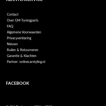
Contact
Over GM-Tuningparts
FAQ
Algemene Voorwaarden
Privacyverklaring
Nieuws
Ruilen & Retourneren
Garantie & Klachten
Partner: onlinecarstyling.nl
FACEBOOK