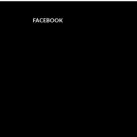
FACEBOOK