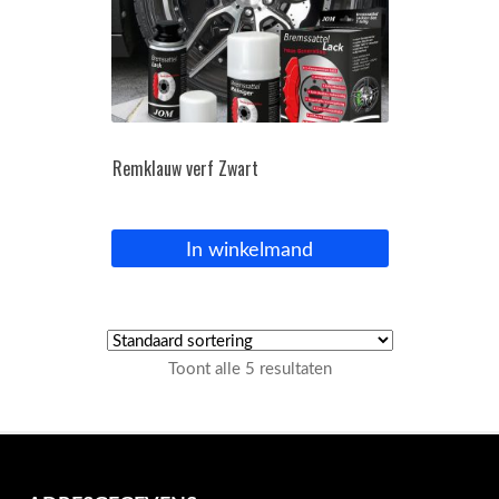
Remklauw verf Zwart
In winkelmand
Toont alle 5 resultaten