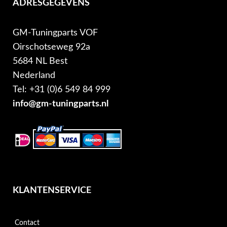
ADRESGEGEVENS
GM-Tuningparts VOF
Oirschotseweg 92a
5684 NL Best
Nederland
Tel: +31 (0)6 549 84 999
info@gm-tuningparts.nl
KLANTENSERVICE
Contact