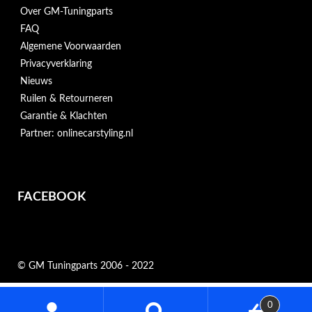
Over GM-Tuningparts
FAQ
Algemene Voorwaarden
Privacyverklaring
Nieuws
Ruilen & Retourneren
Garantie & Klachten
Partner: onlinecarstyling.nl
FACEBOOK
© GM Tuningparts 2006 - 2022
Zoeken
0