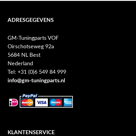
ADRESGEGEVENS
GM-Tuningparts VOF
Oirschotseweg 92a
5684 NL Best
Nederland
Tel: +31 (0)6 549 84 999
info@gm-tuningparts.nl
KLANTENSERVICE