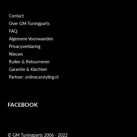
Contact
Over GM-Tuningparts
FAQ
Algemene Voorwaarden
Privacyverklaring
Nieuws
Ruilen & Retourneren
Garantie & Klachten
Partner: onlinecarstyling.nl
FACEBOOK
© GM Tuningparts 2006 - 2022