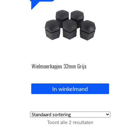
Wielmoerkapjes 32mm Grijs
In winkelmand
Toont alle 2 resultaten