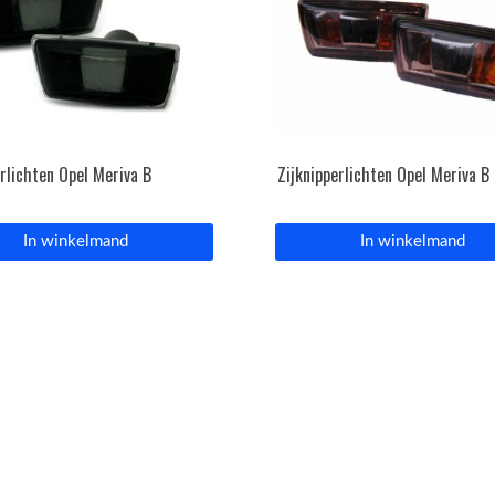
erlichten Opel Meriva B
Zijknipperlichten Opel Meriva B
In winkelmand
In winkelmand