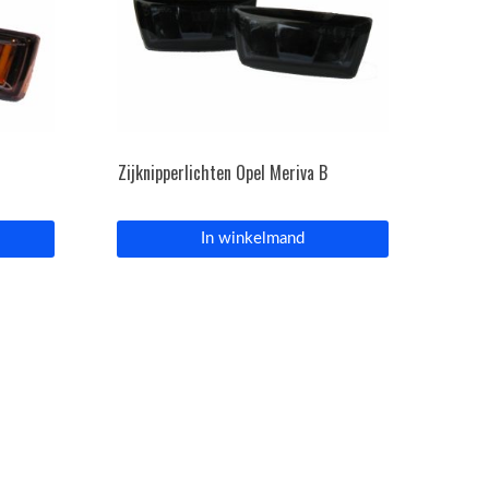
Zijknipperlichten Opel Meriva B
In winkelmand