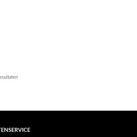
resultaten
ENSERVICE