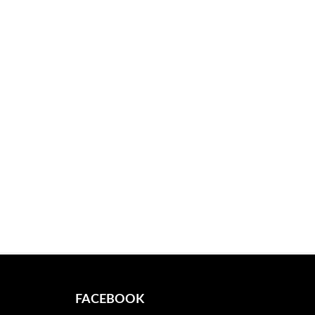
FACEBOOK