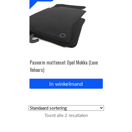
Pasvorm mattenset Opel Mokka (Luxe
Velours)
In winkelmand
Toont alle 2 resultaten