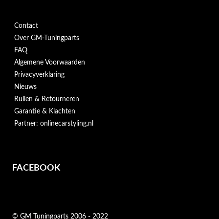
Contact
Over GM-Tuningparts
FAQ
Algemene Voorwaarden
Privacyverklaring
Nieuws
Ruilen & Retourneren
Garantie & Klachten
Partner: onlinecarstyling.nl
FACEBOOK
© GM Tuningparts 2006 - 2022