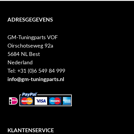
ADRESGEGEVENS
GM-Tuningparts VOF
Oirschotseweg 92a
5684 NL Best
Nederland
Tel: +31 (0)6 549 84 999
info@gm-tuningparts.nl
KLANTENSERVICE