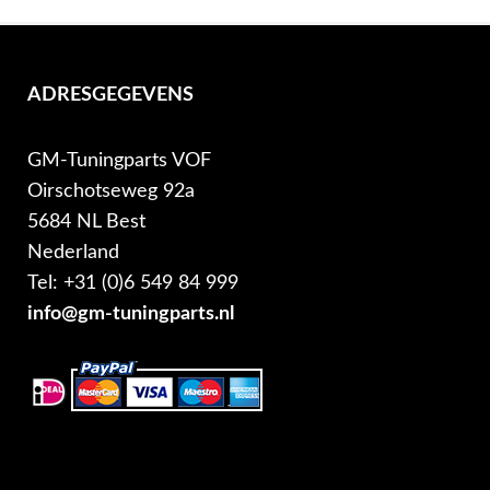
ADRESGEGEVENS
GM-Tuningparts VOF
Oirschotseweg 92a
5684 NL Best
Nederland
Tel: +31 (0)6 549 84 999
info@gm-tuningparts.nl