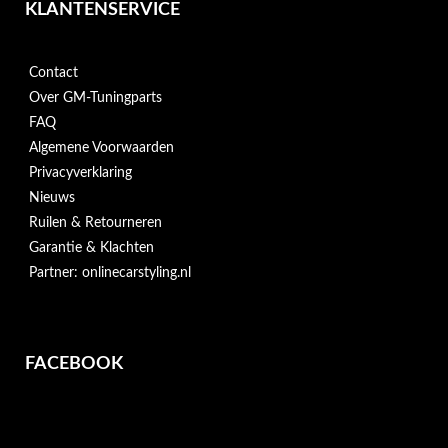
KLANTENSERVICE
Contact
Over GM-Tuningparts
FAQ
Algemene Voorwaarden
Privacyverklaring
Nieuws
Ruilen & Retourneren
Garantie & Klachten
Partner: onlinecarstyling.nl
FACEBOOK