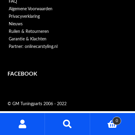
FAQ
Algemene Voorwaarden
Privacyverklaring
Nieuws
Ruilen & Retourneren
Garantie & Klachten
Partner: onlinecarstyling.nl
FACEBOOK
© GM Tuningparts 2006 - 2022
Zoeken
0