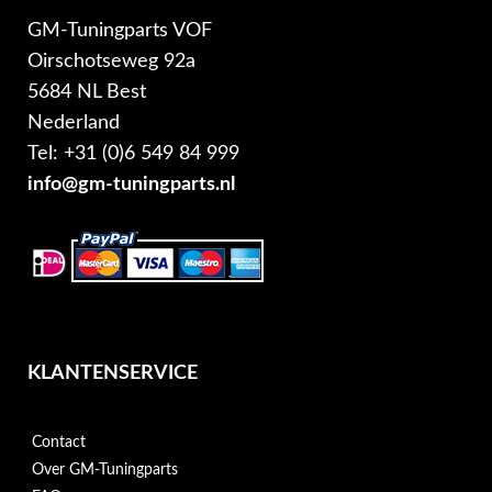
GM-Tuningparts VOF
Oirschotseweg 92a
5684 NL Best
Nederland
Tel: +31 (0)6 549 84 999
info@gm-tuningparts.nl
KLANTENSERVICE
Contact
Over GM-Tuningparts