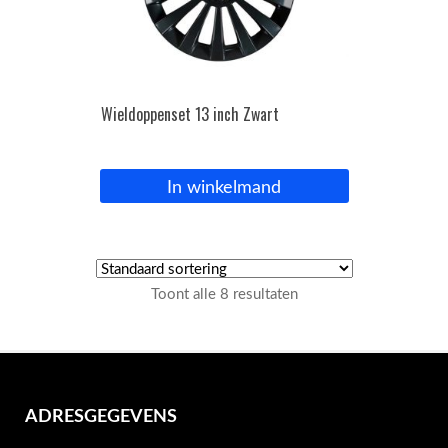
Wieldoppenset 13 inch Zwart
In winkelmand
Toont alle 8 resultaten
ADRESGEGEVENS