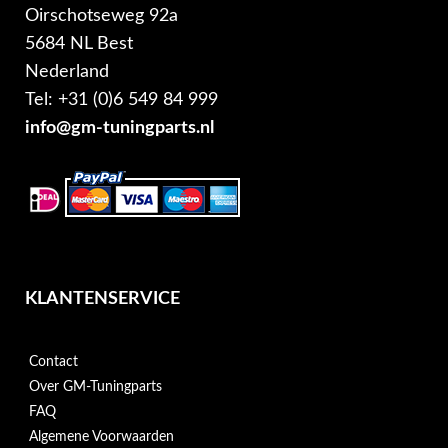
Oirschotseweg 92a
5684 NL Best
Nederland
Tel: +31 (0)6 549 84 999
info@gm-tuningparts.nl
KLANTENSERVICE
Contact
Over GM-Tuningparts
FAQ
Algemene Voorwaarden