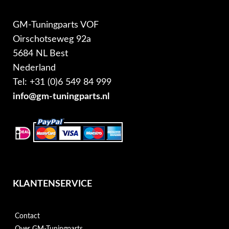
GM-Tuningparts VOF
Oirschotseweg 92a
5684 NL Best
Nederland
Tel: +31 (0)6 549 84 999
info@gm-tuningparts.nl
KLANTENSERVICE
Contact