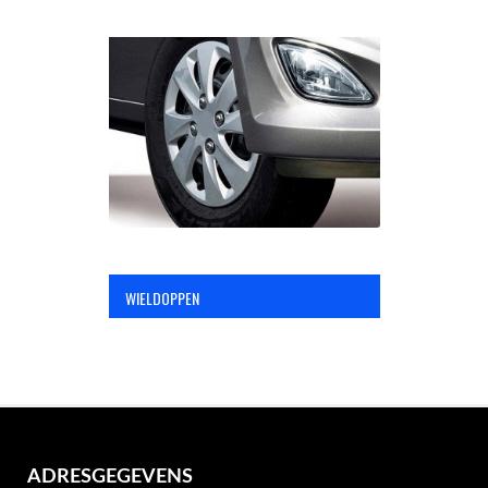
WIELDOPPEN
ADRESGEGEVENS