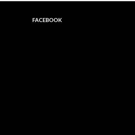
FACEBOOK