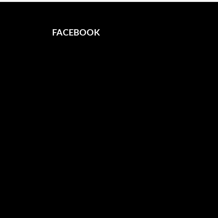
FACEBOOK