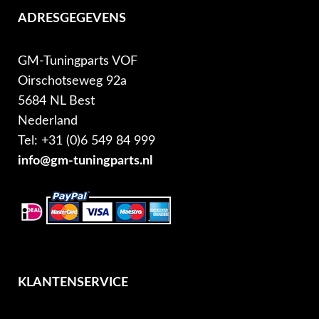
ADRESGEGEVENS
GM-Tuningparts VOF
Oirschotseweg 92a
5684 NL Best
Nederland
Tel: +31 (0)6 549 84 999
info@gm-tuningparts.nl
KLANTENSERVICE