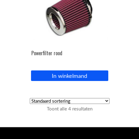
Powerfilter rood
In winkelmand
Toont alle 4 resultaten