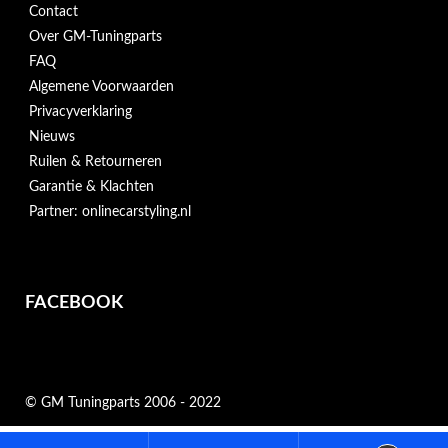
Contact
Over GM-Tuningparts
FAQ
Algemene Voorwaarden
Privacyverklaring
Nieuws
Ruilen & Retourneren
Garantie & Klachten
Partner: onlinecarstyling.nl
FACEBOOK
© GM Tuningparts 2006 - 2022