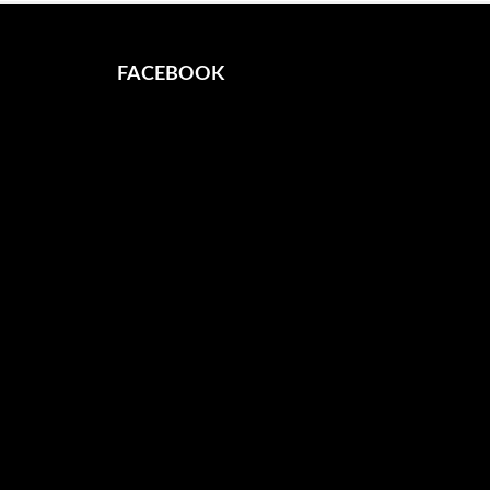
FACEBOOK