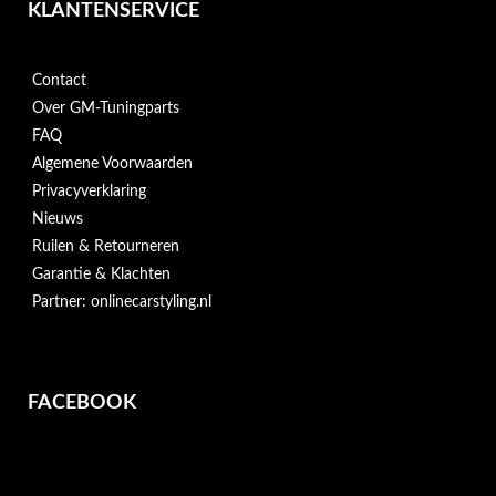
KLANTENSERVICE
Contact
Over GM-Tuningparts
FAQ
Algemene Voorwaarden
Privacyverklaring
Nieuws
Ruilen & Retourneren
Garantie & Klachten
Partner: onlinecarstyling.nl
FACEBOOK