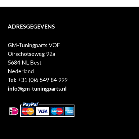
ADRESGEGEVENS
GM-Tuningparts VOF
Oirschotseweg 92a
5684 NL Best
Nederland
Tel: +31 (0)6 549 84 999
info@gm-tuningparts.nl