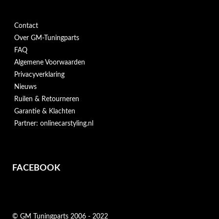
Contact
Over GM-Tuningparts
FAQ
Algemene Voorwaarden
Privacyverklaring
Nieuws
Ruilen & Retourneren
Garantie & Klachten
Partner: onlinecarstyling.nl
FACEBOOK
© GM Tuningparts 2006 - 2022