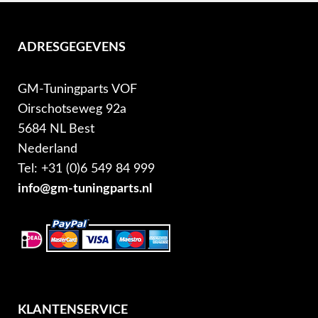
ADRESGEGEVENS
GM-Tuningparts VOF
Oirschotseweg 92a
5684 NL Best
Nederland
Tel: +31 (0)6 549 84 999
info@gm-tuningparts.nl
KLANTENSERVICE