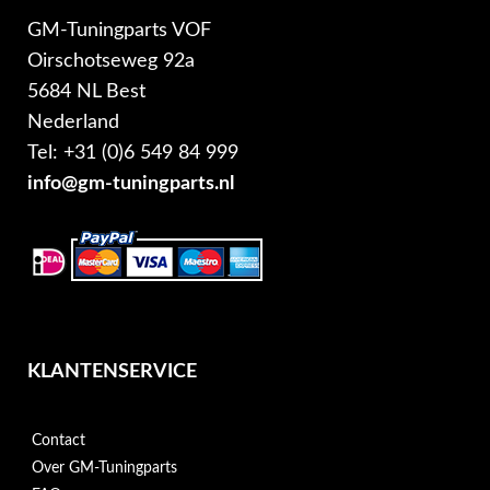
GM-Tuningparts VOF
Oirschotseweg 92a
5684 NL Best
Nederland
Tel: +31 (0)6 549 84 999
info@gm-tuningparts.nl
KLANTENSERVICE
Contact
Over GM-Tuningparts