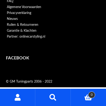
FAQ
Algemene Voorwaarden
Privacyverklaring
Nieuws
Ruilen & Retourneren
Garantie & Klachten
Partner: onlinecarstyling.nl
FACEBOOK
© GM Tuningparts 2006 - 2022
Zoeken
0