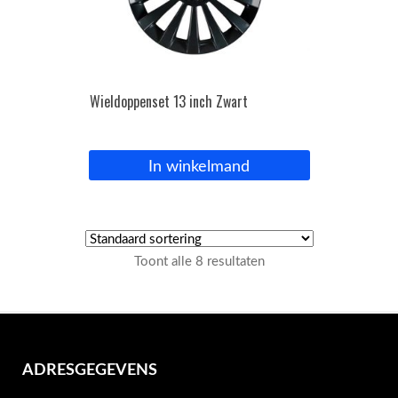
Wieldoppenset 13 inch Zwart
In winkelmand
Toont alle 8 resultaten
ADRESGEGEVENS