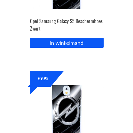
Opel Samsung Galaxy S5 Beschermhoes
Zwart
In winkelmand
€
9.95