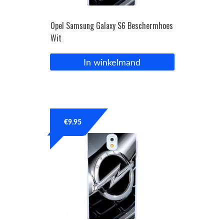
Opel Samsung Galaxy S6 Beschermhoes
Wit
In winkelmand
€
9.95