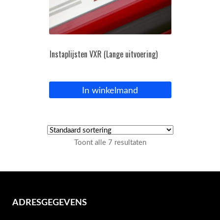
Instaplijsten VXR (Lange uitvoering)
In winkelmand
Toont alle 7 resultaten
ADRESGEGEVENS