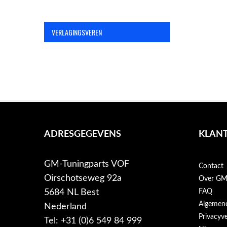
VERLAGINGSVEREN
ADRESGEGEVENS
KLANT
GM-Tuningparts VOF
Contact
Oirschotseweg 92a
Over GM-
5684 NL Best
FAQ
Algemen
Nederland
Privacyve
Tel: +31 (0)6 549 84 999