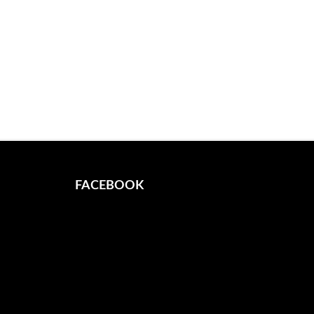
FACEBOOK