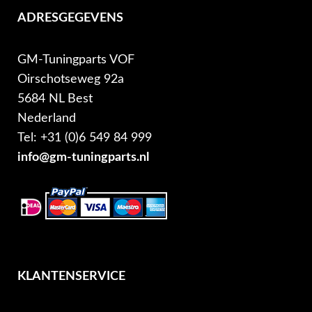
ADRESGEGEVENS
GM-Tuningparts VOF
Oirschotseweg 92a
5684 NL Best
Nederland
Tel: +31 (0)6 549 84 999
info@gm-tuningparts.nl
KLANTENSERVICE