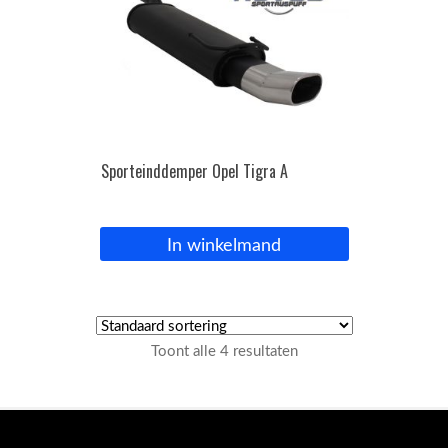
Sporteinddemper Opel Tigra A
In winkelmand
Toont alle 4 resultaten