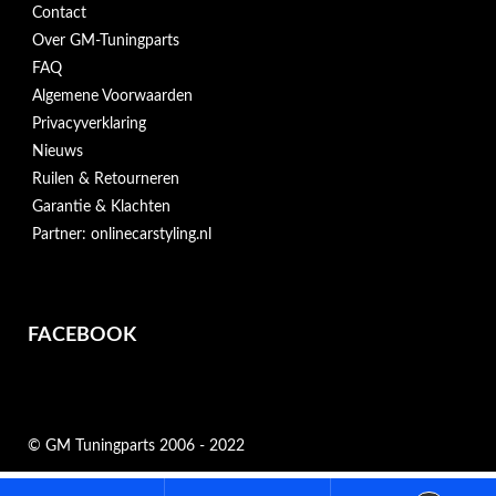
Contact
Over GM-Tuningparts
FAQ
Algemene Voorwaarden
Privacyverklaring
Nieuws
Ruilen & Retourneren
Garantie & Klachten
Partner: onlinecarstyling.nl
FACEBOOK
© GM Tuningparts 2006 - 2022