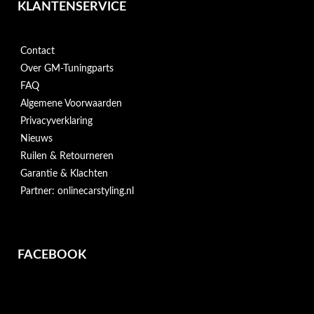
KLANTENSERVICE
Contact
Over GM-Tuningparts
FAQ
Algemene Voorwaarden
Privacyverklaring
Nieuws
Ruilen & Retourneren
Garantie & Klachten
Partner: onlinecarstyling.nl
FACEBOOK