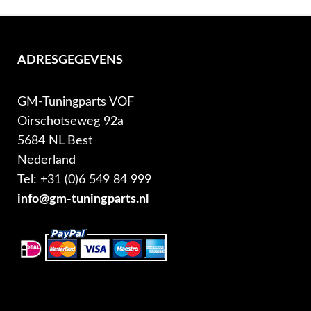
ADRESGEGEVENS
GM-Tuningparts VOF
Oirschotseweg 92a
5684 NL Best
Nederland
Tel: +31 (0)6 549 84 999
info@gm-tuningparts.nl