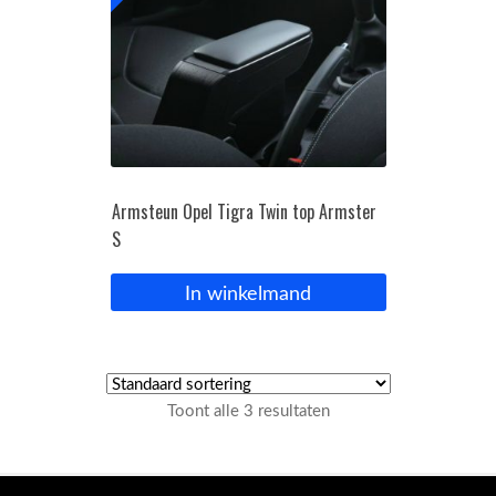
Armsteun Opel Tigra Twin top Armster
S
In winkelmand
Toont alle 3 resultaten