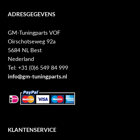
ADRESGEGEVENS
GM-Tuningparts VOF
Oirschotseweg 92a
5684 NL Best
Nederland
Tel: +31 (0)6 549 84 999
info@gm-tuningparts.nl
KLANTENSERVICE