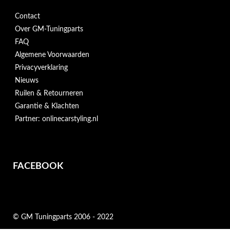
Contact
Over GM-Tuningparts
FAQ
Algemene Voorwaarden
Privacyverklaring
Nieuws
Ruilen & Retourneren
Garantie & Klachten
Partner: onlinecarstyling.nl
FACEBOOK
© GM Tuningparts 2006 - 2022