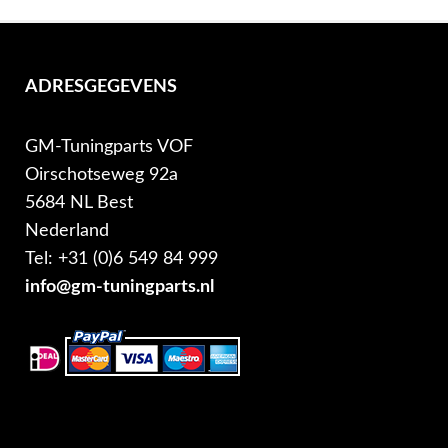
ADRESGEGEVENS
GM-Tuningparts VOF
Oirschotseweg 92a
5684 NL Best
Nederland
Tel: +31 (0)6 549 84 999
info@gm-tuningparts.nl