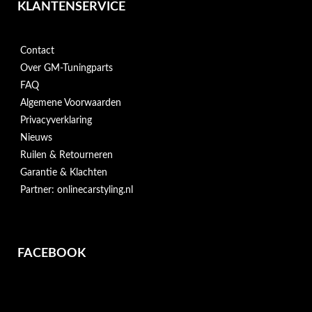
KLANTENSERVICE
Contact
Over GM-Tuningparts
FAQ
Algemene Voorwaarden
Privacyverklaring
Nieuws
Ruilen & Retourneren
Garantie & Klachten
Partner: onlinecarstyling.nl
FACEBOOK