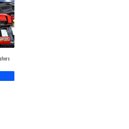
echers