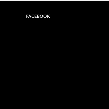
FACEBOOK