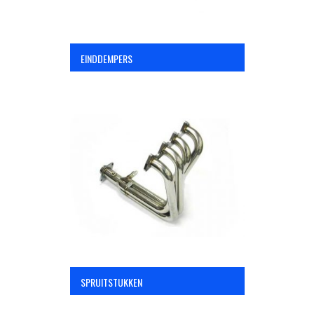
EINDDEMPERS
SPRUITSTUKKEN