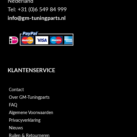
Nederland
Tel: +31 (0)6 549 84 999
info@gm-tuningparts.nl
KLANTENSERVICE
Contact
Over GM-Tuningparts
FAQ
Algemene Voorwaarden
Privacyverklaring
Nieuws
Ruilen & Retourneren