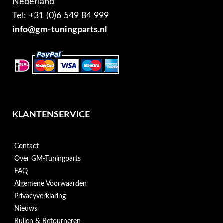
Nederland
Tel: +31 (0)6 549 84 999
info@gm-tuningparts.nl
KLANTENSERVICE
Contact
Over GM-Tuningparts
FAQ
Algemene Voorwaarden
Privacyverklaring
Nieuws
Ruilen & Retourneren