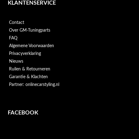
KLANTENSERVICE
Contact
Over GM-Tuningparts
FAQ
Algemene Voorwaarden
Privacyverklaring
Nieuws
Ruilen & Retourneren
Garantie & Klachten
Partner: onlinecarstyling.nl
FACEBOOK