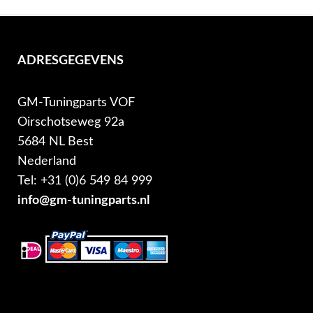
ADRESGEGEVENS
GM-Tuningparts VOF
Oirschotseweg 92a
5684 NL Best
Nederland
Tel: +31 (0)6 549 84 999
info@gm-tuningparts.nl