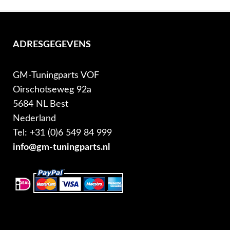
ADRESGEGEVENS
GM-Tuningparts VOF
Oirschotseweg 92a
5684 NL Best
Nederland
Tel: +31 (0)6 549 84 999
info@gm-tuningparts.nl