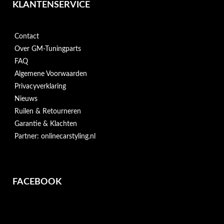
KLANTENSERVICE
Contact
Over GM-Tuningparts
FAQ
Algemene Voorwaarden
Privacyverklaring
Nieuws
Ruilen & Retourneren
Garantie & Klachten
Partner: onlinecarstyling.nl
FACEBOOK