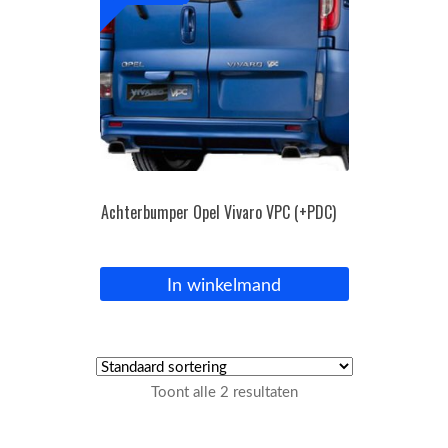
Achterbumper Opel Vivaro VPC (+PDC)
In winkelmand
Toont alle 2 resultaten