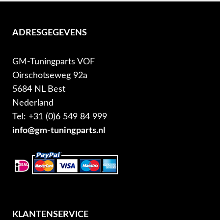
ADRESGEGEVENS
GM-Tuningparts VOF
Oirschotseweg 92a
5684 NL Best
Nederland
Tel: +31 (0)6 549 84 999
info@gm-tuningparts.nl
KLANTENSERVICE