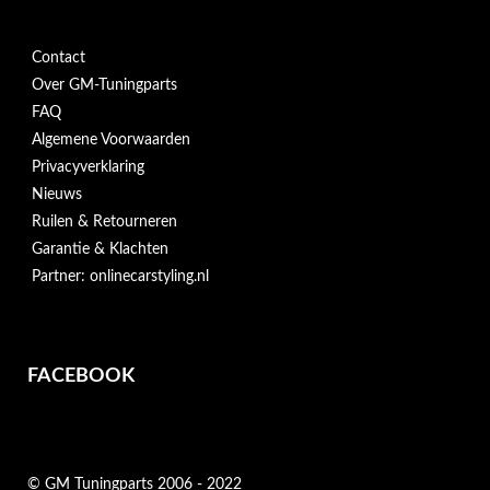
Contact
Over GM-Tuningparts
FAQ
Algemene Voorwaarden
Privacyverklaring
Nieuws
Ruilen & Retourneren
Garantie & Klachten
Partner: onlinecarstyling.nl
FACEBOOK
© GM Tuningparts 2006 - 2022