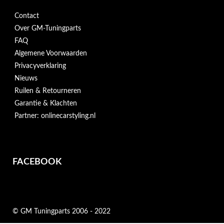
Contact
Over GM-Tuningparts
FAQ
Algemene Voorwaarden
Privacyverklaring
Nieuws
Ruilen & Retourneren
Garantie & Klachten
Partner: onlinecarstyling.nl
FACEBOOK
© GM Tuningparts 2006 - 2022