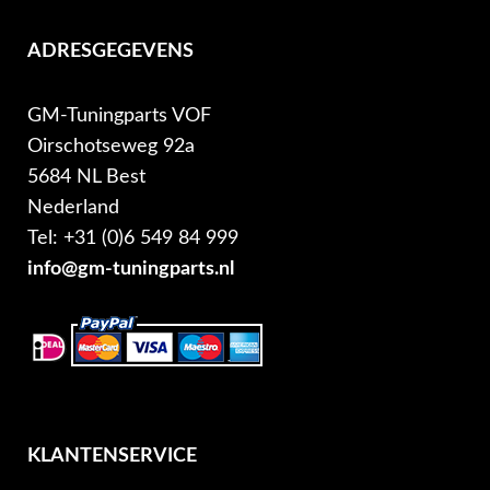
ADRESGEGEVENS
GM-Tuningparts VOF
Oirschotseweg 92a
5684 NL Best
Nederland
Tel: +31 (0)6 549 84 999
info@gm-tuningparts.nl
KLANTENSERVICE