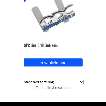
OPC Line Grill Embleem
In winkelmand
Toont alle 3 resultaten