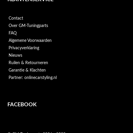
Contact
Over GM-Tuningparts
FAQ
Algemene Voorwaarden
Privacyverklaring
Nieuws
Ruilen & Retourneren
Garantie & Klachten
Partner: onlinecarstyling.nl
FACEBOOK