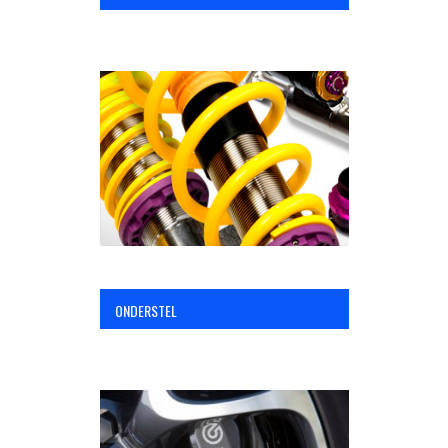
ONDERSTEL