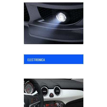
ELECTRONICA