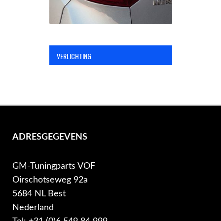
VERLICHTING
ADRESGEGEVENS
GM-Tuningparts VOF
Oirschotseweg 92a
5684 NL Best
Nederland