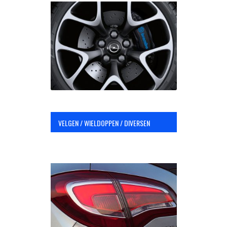
VELGEN / WIELDOPPEN / DIVERSEN