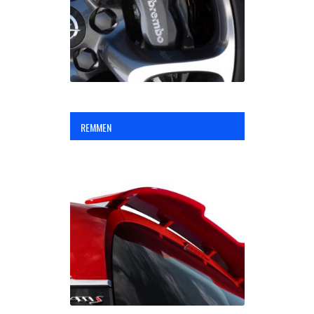
REMMEN