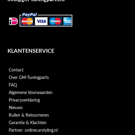
KLANTENSERVICE
Contact
Over GM-Tuningparts
FAQ
Algemene Voorwaarden
Privacyverklaring
Nieuws
Ruilen & Retourneren
Garantie & Klachten
Partner: onlinecarstyling.nl