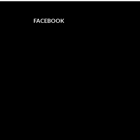
FACEBOOK