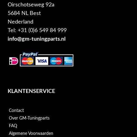
Oirschotseweg 92a
5684 NL Best
Nederland
Tel: +31 (0)6 549 84 999
info@gm-tuningparts.nl
KLANTENSERVICE
Contact
Over GM-Tuningparts
FAQ
Algemene Voorwaarden