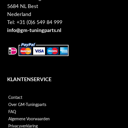
5684 NL Best
Nederland
Tel: +31 (0)6 549 84 999
info@gm-tuningparts.nl
KLANTENSERVICE
Contact
Over GM-Tuningparts
FAQ
Algemene Voorwaarden
Privacyverklaring