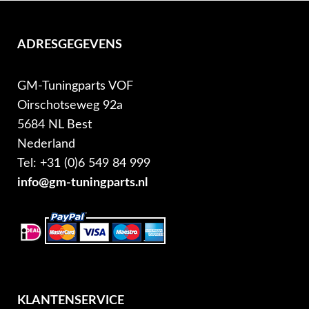
ADRESGEGEVENS
GM-Tuningparts VOF
Oirschotseweg 92a
5684 NL Best
Nederland
Tel: +31 (0)6 549 84 999
info@gm-tuningparts.nl
KLANTENSERVICE