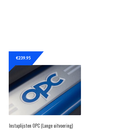
€
239.95
Instaplijsten OPC (Lange uitvoering)