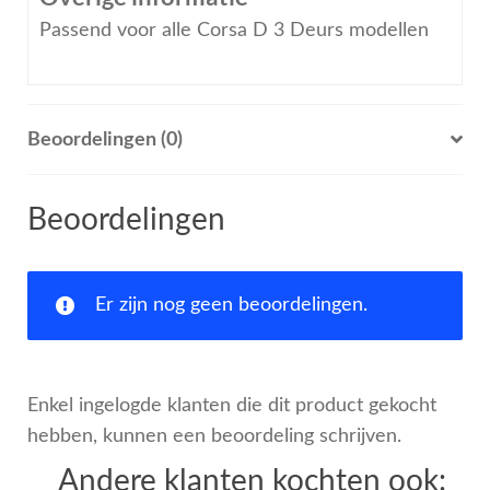
Passend voor alle Corsa D 3 Deurs modellen
Beoordelingen (0)
Beoordelingen
Er zijn nog geen beoordelingen.
Enkel ingelogde klanten die dit product gekocht
hebben, kunnen een beoordeling schrijven.
Andere klanten kochten ook: