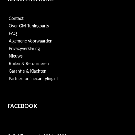
Contact
Over GM-Tuningparts
FAQ
Algemene Voorwaarden
Privacyverklaring
Nieuws
Ruilen & Retourneren
Garantie & Klachten
Partner: onlinecarstyling.nl
FACEBOOK