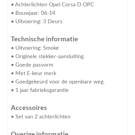
• Achterlichten Opel Corsa D OPC
• Bouwjaar: 06-14
• Uitvoering: 3 Deurs
Technische informatie
• Uitvoering: Smoke
• Originele stekker-aansluiting.
• Goede pasvorm
• Met E-keur merk
• Goedgekeurd voor de openbare weg.
• 1 jaar fabrieksgarantie
Accessoires
• Set van 2 achterlichten
Overige informatie