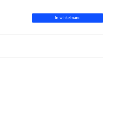
In winkelmand