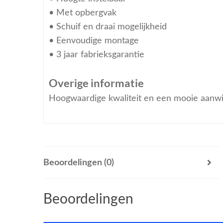
• Met opbergvak
• Schuif en draai mogelijkheid
• Eenvoudige montage
• 3 jaar fabrieksgarantie
Overige informatie
Hoogwaardige kwaliteit en een mooie aanwin
Beoordelingen (0)
Beoordelingen