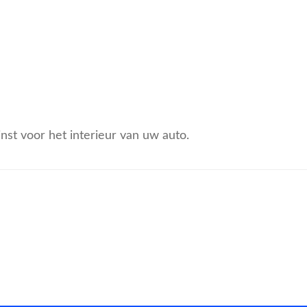
st voor het interieur van uw auto.