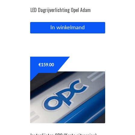
LED Dagrijverlichting Opel Adam
In winkelmand
€
159.00