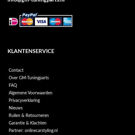
KLANTENSERVICE
Contact
Over GM-Tuningparts
FAQ
Algemene Voorwaarden
Privacyverklaring
Nieuws
Ruilen & Retourneren
Garantie & Klachten
Partner: onlinecarstyling.nl