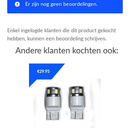
Er zijn nog geen beoordelingen.
Enkel ingelogde klanten die dit product gekocht
hebben, kunnen een beoordeling schrijven.
Andere klanten kochten ook:
€
29.95