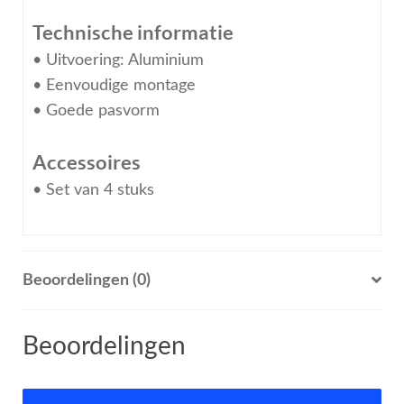
Technische informatie
• Uitvoering: Aluminium
• Eenvoudige montage
• Goede pasvorm
Accessoires
• Set van 4 stuks
Beoordelingen (0)
Beoordelingen