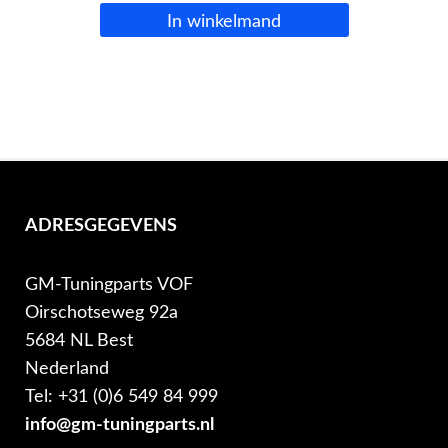
In winkelmand
ADRESGEGEVENS
GM-Tuningparts VOF
Oirschotseweg 92a
5684 NL Best
Nederland
Tel: +31 (0)6 549 84 999
info@gm-tuningparts.nl