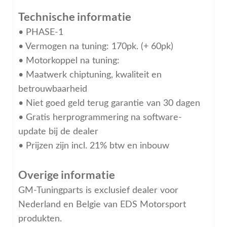
Technische informatie
• PHASE-1
• Vermogen na tuning: 170pk. (+ 60pk)
• Motorkoppel na tuning:
• Maatwerk chiptuning, kwaliteit en
betrouwbaarheid
• Niet goed geld terug garantie van 30 dagen
• Gratis herprogrammering na software-
update bij de dealer
• Prijzen zijn incl. 21% btw en inbouw
Overige informatie
GM-Tuningparts is exclusief dealer voor
Nederland en Belgie van EDS Motorsport
produkten.