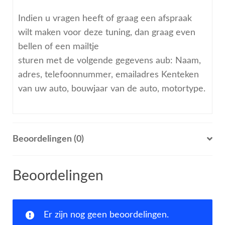
Indien u vragen heeft of graag een afspraak
wilt maken voor deze tuning, dan graag even
bellen of een mailtje
sturen met de volgende gegevens aub: Naam,
adres, telefoonnummer, emailadres Kenteken
van uw auto, bouwjaar van de auto, motortype.
Beoordelingen (0)
Beoordelingen
Er zijn nog geen beoordelingen.