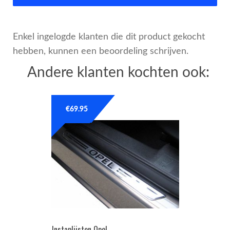
Enkel ingelogde klanten die dit product gekocht
hebben, kunnen een beoordeling schrijven.
Andere klanten kochten ook:
€
69.95
Instaplijsten Opel