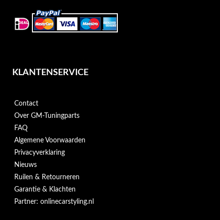
KLANTENSERVICE
Contact
Over GM-Tuningparts
FAQ
Algemene Voorwaarden
Privacyverklaring
Nieuws
Ruilen & Retourneren
Garantie & Klachten
Partner: onlinecarstyling.nl